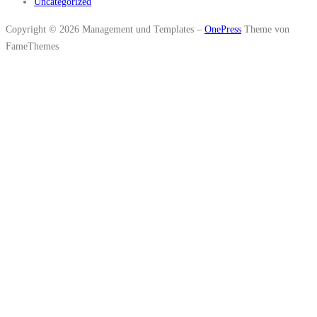
Uncategorized
Copyright © 2026 Management und Templates
–
OnePress
Theme von
FameThemes